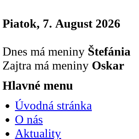
Piatok, 7. August 2026
Dnes má meniny
Štefánia
Zajtra má meniny
Oskar
Hlavné menu
Úvodná stránka
O nás
Aktuality