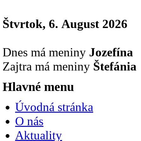
Štvrtok, 6. August 2026
Dnes má meniny
Jozefína
Zajtra má meniny
Štefánia
Hlavné menu
Úvodná stránka
O nás
Aktuality