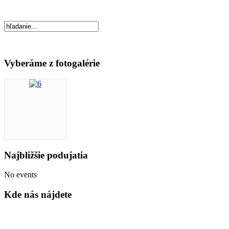
Vyberáme z fotogalérie
Najbližšie podujatia
No events
Kde nás nájdete