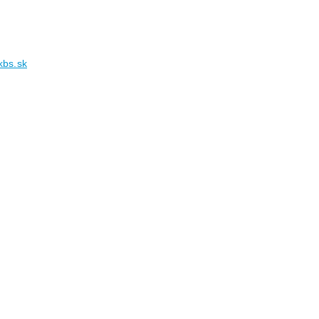
.kbs.sk