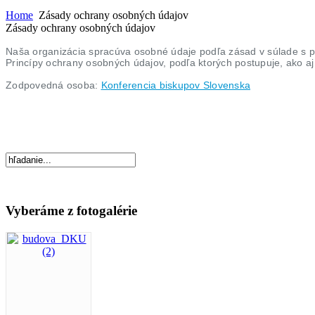
Home
Zásady ochrany osobných údajov
Zásady ochrany osobných údajov
Naša organizácia spracúva osobné údaje podľa zásad v súlade s p
Princípy ochrany osobných údajov, podľa ktorých postupuje, ako 
Zodpovedná osoba:
Konferencia biskupov Slovenska
Vyberáme z fotogalérie